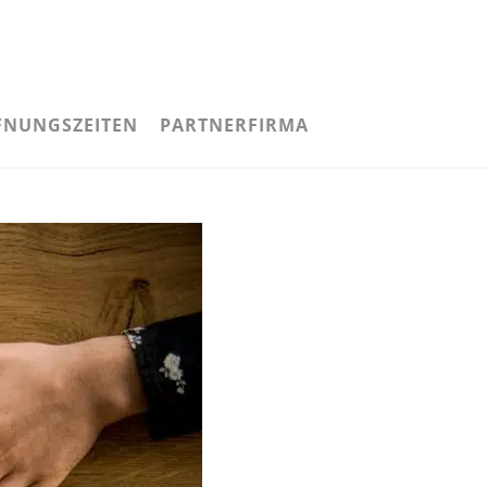
FNUNGSZEITEN
PARTNERFIRMA