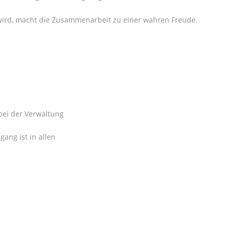
wird, macht die Zusammenarbeit zu einer wahren Freude.
bei der Verwaltung
ang ist in allen