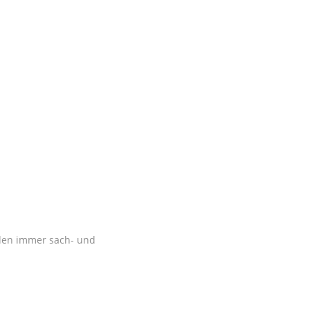
rden immer sach- und