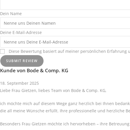
Dein Name
Deine E-Mail-Adresse
Diese Bewertung basiert auf meiner persönlichen Erfahrung 
SUBMIT REVIEW
Kunde von Bode & Comp. KG
18. September 2025
Liebe Frau Gietzen, liebes Team von Bode & Comp. KG,
ich möchte mich auf diesem Wege ganz herzlich bei Ihnen bedan
die all meine Wünsche erfüllt. Ihre professionelle und herzliche
Besonders Frau Gietzen möchte ich hervorheben – ihre Betreuung 