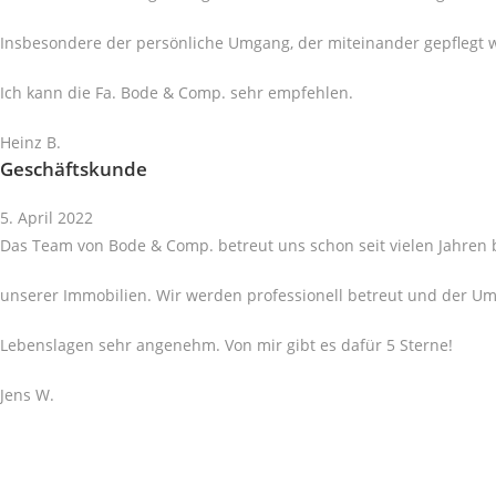
Insbesondere der persönliche Umgang, der miteinander gepflegt 
Ich kann die Fa. Bode & Comp. sehr empfehlen.
Heinz B.
Geschäftskunde
5. April 2022
Das Team von Bode & Comp. betreut uns schon seit vielen Jahren 
unserer Immobilien. Wir werden professionell betreut und der Umg
Lebenslagen sehr angenehm. Von mir gibt es dafür 5 Sterne!
Jens W.