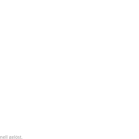
ell gelöst.