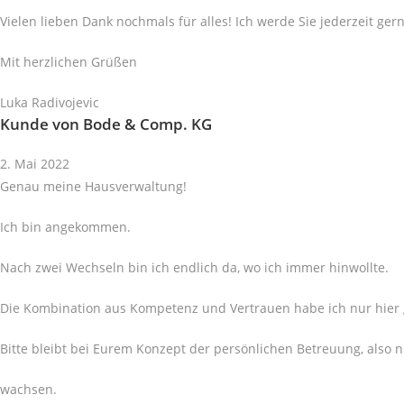
Vielen lieben Dank nochmals für alles! Ich werde Sie jederzeit ge
Mit herzlichen Grüßen
Luka Radivojevic
Kunde von Bode & Comp. KG
2. Mai 2022
Genau meine Hausverwaltung!
Ich bin angekommen.
Nach zwei Wechseln bin ich endlich da, wo ich immer hinwollte.
Die Kombination aus Kompetenz und Vertrauen habe ich nur hier
Bitte bleibt bei Eurem Konzept der persönlichen Betreuung, also ni
wachsen.