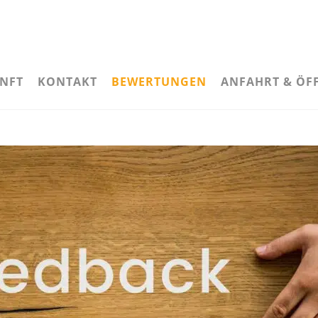
NFT
KONTAKT
BEWERTUNGEN
ANFAHRT & ÖF