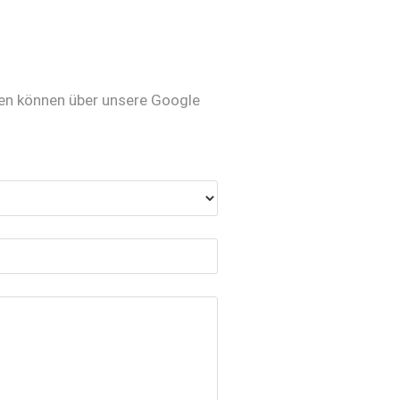
en können über unsere Google