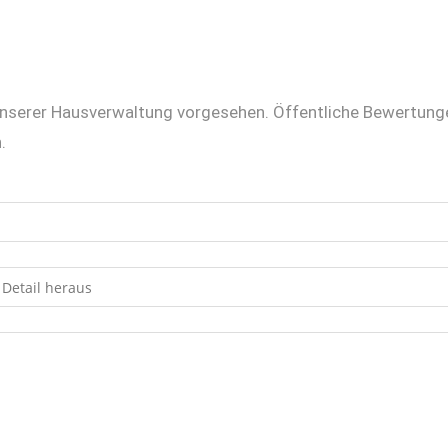
unserer Hausverwaltung vorgesehen. Öffentliche Bewertung
.