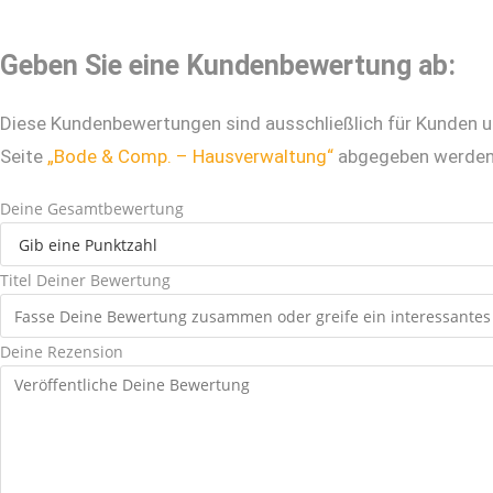
Geben Sie eine Kundenbewertung ab:
Diese Kundenbewertungen sind ausschließlich für Kunden 
Seite
„Bode & Comp. – Hausverwaltung“
abgegeben werden
Deine Gesamtbewertung
Titel Deiner Bewertung
Deine Rezension