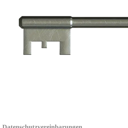
Datenschutzvereinbarungen