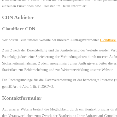
einzelnen Funktionen bzw. Diensten im Detail informiert.
CDN Anbieter
Cloudflare CDN
Wir hosten Teile unserer Website bei unserem Auftragsverarbeiter
Cloudflare
Zum Zweck der Bereitstellung und der Auslieferung der Website werden Verbi
Es erfolgt jedoch eine Speicherung der Verbindungsdaten durch unseren Auftr
Sicherheitsmaßnahmen. Zudem anonymisiert unser Auftragsverarbeiter die er
Statistiken zur Fehlerbehebung und zur Weiterentwicklung unserer Website.
Die Rechtsgrundlage für die Datenverarbeitung ist das berechtigte Interesse
gemäß Art. 6 Abs. 1 lit. f DSGVO.
Kontaktformular
Auf unserer Website besteht die Möglichkeit, durch ein Kontaktformular dir
den Verantwortlichen zum Zweck der Bearbeitung Ihrer Anfrage auf Grundlage