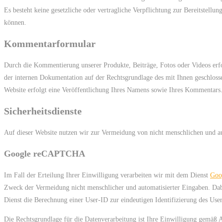
Es besteht keine gesetzliche oder vertragliche Verpflichtung zur Bereitstellu
können.
Kommentarformular
Durch die Kommentierung unserer Produkte, Beiträge, Fotos oder Videos er
der internen Dokumentation auf der Rechtsgrundlage des mit Ihnen geschloss
Website erfolgt eine Veröffentlichung Ihres Namens sowie Ihres Kommentars
Sicherheitsdienste
Auf dieser Website nutzen wir zur Vermeidung von nicht menschlichen und au
Google reCAPTCHA
Im Fall der Erteilung Ihrer Einwilligung verarbeiten wir mit dem Dienst
Goo
Zweck der Vermeidung nicht menschlicher und automatisierter Eingaben. Da
Dienst die Berechnung einer User-ID zur eindeutigen Identifizierung des Us
Die Rechtsgrundlage für die Datenverarbeitung ist Ihre Einwilligung gemäß 