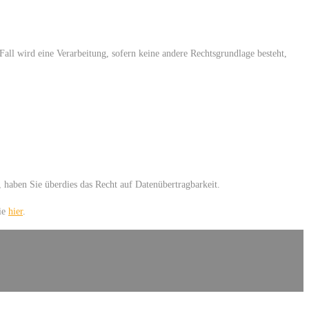
all wird eine Verarbeitung, sofern keine andere Rechtsgrundlage besteht,
 haben Sie überdies das Recht auf Datenübertragbarkeit.
Sie
hier
.